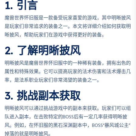
1. 引言
魔兽世界怀旧服是一款备受玩家喜爱的游戏，其中明晰披风
是玩家们非常追求的装备之一。本文将详细介绍如何获取明
晰披风，帮助玩家们在游戏中获得更好的装备。
2. 了解明晰披风
明晰披风是魔兽世界怀旧服中的一种稀有装备，拥有出色的
属性和特殊效果。它可以提高玩家的法术伤害和法术爆击几
率，是法系职业玩家们非常渴望的装备之一。
3. 挑战副本获取
明晰披风可以通过挑战游戏中的副本来获取。玩家们可以组
队进入副本，在击败特定的BOSS后有一定几率获得明晰披
风。例如，在怀旧服的黑石深渊副本中，BOSS“暴风城公主”
掉落的就是明晰披风。