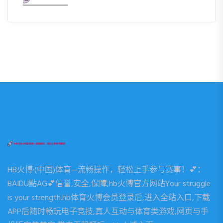
HB火博·(中国)体育—流畅操作，轻松上手参与赛事！💕：
BAIDU點AG💕信誉,安全,保障,hb火博官方网站Your struggle
is your strength.hb体育火博会员登录后,进入全站入口,下载
APP后随时畅玩电子竞技,真人互动与体育类游戏,网页与手