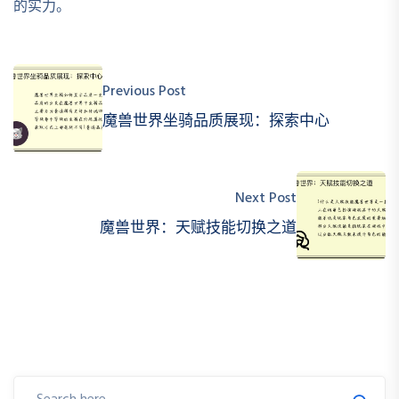
的实力。
Previous Post
魔兽世界坐骑品质展现：探索中心
Next Post
魔兽世界：天赋技能切换之道