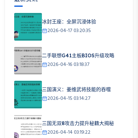
冰封王座：全屏沉浸体验
2026-04-17 03:20:35
二手联想G41主板BIOS升级攻略
2026-04-16 03:18:37
三国演义：姜维武将技能的吞噬
2026-04-15 03:14:27
三国无双8攻击力提升秘籍大揭秘
2026-04-14 03:19:22