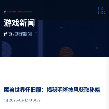
游戏新闻
首页
游戏新闻
魔兽世界怀旧服：揭秘明晰披风获取秘籍
2026-03-12 13:01:39