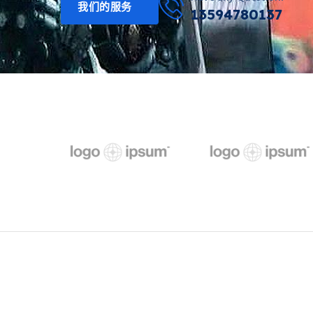
我们的服务
13594780137