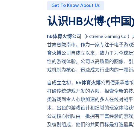
Get To Know About Us
认识HB火博·(中国
hb体育火博
公司（Extreme Gaming 
甘肃省陇南市。作为一家专注于电子游戏
育火博
公司自成立以来，致力于为全球玩
性的游戏体验。公司以高质量的图像、引
戏机制为核心，迅速成为行业内的一颗新
自成立之初，
hb体育火博
公司便秉承着“
打破传统游戏开发的界限，探索全新的技
类游戏到令人心跳加速的多人在线对战平
术、出色的游戏设计和细腻的玩家体验获
公司核心团队由一批拥有丰富经验的游戏
及编剧组成，他们的共同目标是打造最具