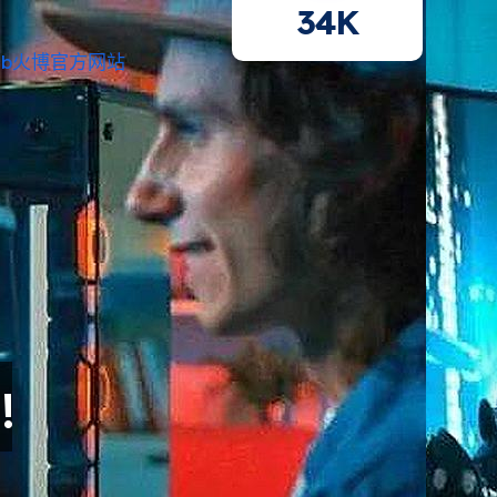
34K
hb火博官方网站