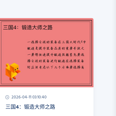
2026-04-11 03:10:40
三国4：锻造大师之路