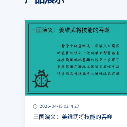
2026-04-15 03:14:27
三国演义：姜维武将技能的吞噬