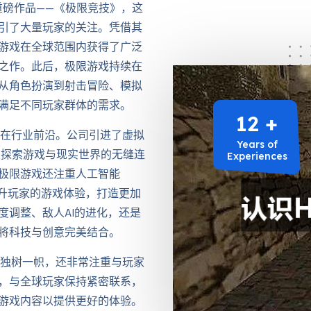
重磅作品——《极限竞技》，这
引了大量玩家的关注。凭借其
游戏在全球范围内获得了广泛
之作。此后，极限游戏持续在
从角色扮演到射击冒险、模拟
满足不同玩家群体的需求。
12 +
在行业前沿。公司引进了虚拟
Years of
极探索游戏与现实世界的无缝连
Experiences
极限游戏还注重人工智能
提升玩家的游戏体验，打造更加
度调整、敌人AI的进化，还是
将科技与创意完美结合。
独树一帜，还非常注重与玩家
，与全球玩家保持紧密联系，
游戏内容以提供更好的体验。