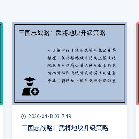
2026-04-13 03:17:49
三国志战略：武将地块升级策略