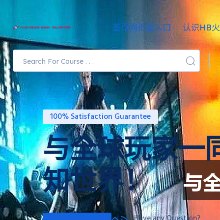
首页网页版入口
认识HB火
100% Satisfaction Guarantee
与全球玩家一
知世界！
Have any Question?