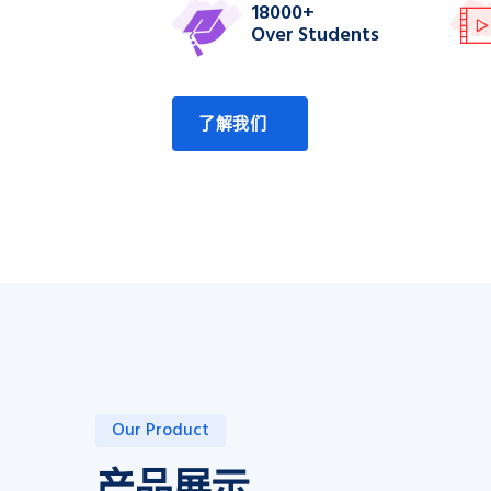
18000+
Over Students
了解我们
Our Product
产品展示