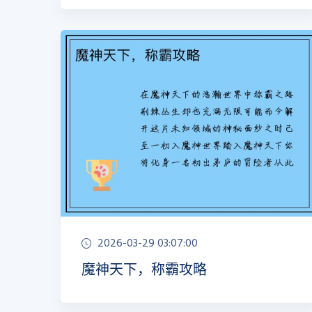
2026-03-29 03:07:00
魔神天下，称霸攻略